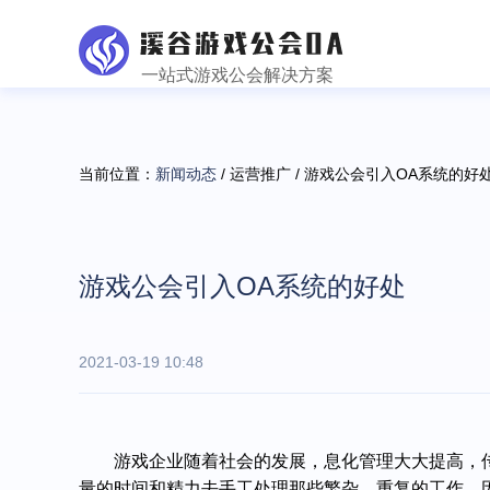
一站式游戏公会解决方案
当前位置：
新闻动态
/ 运营推广 / 游戏公会引入OA系统的好
游戏公会引入OA系统的好处
2021-03-19 10:48
游戏
企业随着社会的发展，息化管理大大提高，
量的时间和精力去手工处理那些繁杂、重复的工作。