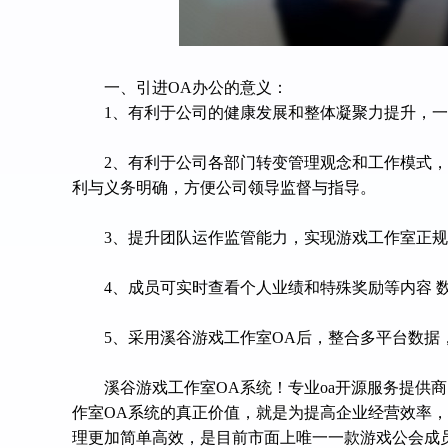
一、引进
OA办公的意义：
1、有利于公司的健康发展和整体凝聚力提升，
2、有利于公司各部门转变管理观念和工作模式
利与义务明确，方便公司领导监督与指导。
3、提升团队运作监管能力
，
实现游戏工作室正规
4、成员可实时查看个人业绩和特殊奖励等内容 
5、
采用
溪谷游戏工作室
OA后，整合多平台数据
溪谷游戏工作室
OA系统！专业oa开源服务提供商
作室OA系统的真正价值，就是为提高企业经营效率，
理更加简单高效，是目前市面上唯一一款游戏公会成