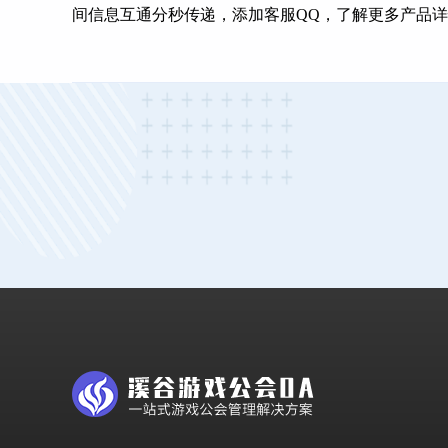
间信息互通分秒传递，添加客服QQ，了解更多产品