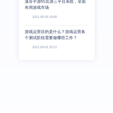
溪谷手游h5页游三平台系统，全面
布局游戏市场
2021-08-30 18:00
游戏运营目的是什么？游戏运营各
个测试阶段需要做哪些工作？
2021-09-01 20:21