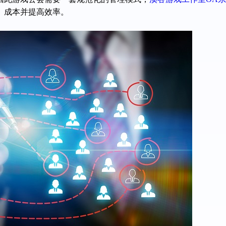
、成本并提高效率。