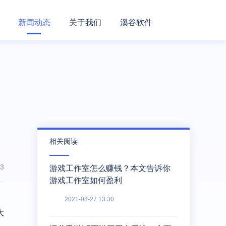
新闻动态
关于我们
溪谷软件
相关阅读
3
游戏工作室怎么赚钱？本文告诉你
游戏工作室如何盈利
2021-08-27 13:30
大