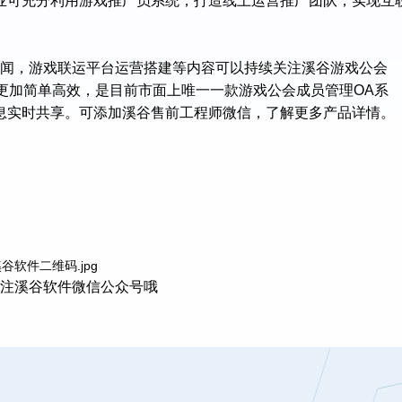
业可充分利用游戏推广员系统，打造线上运营推广团队，实现互
闻，游戏联运平台运营搭建等内容可以持续关注溪谷游戏公会
理更加简单高效，是目前市面上唯一一款游戏公会成员管理OA系
息实时共享。可添加溪谷售前工程师微信，了解更多产品详情。
注溪谷软件微信公众号哦