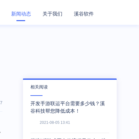
新闻动态
关于我们
溪谷软件
相关阅读
7
开发手游联运平台需要多少钱？溪
谷科技帮您降低成本！
2021-08-05 13:41
，
。