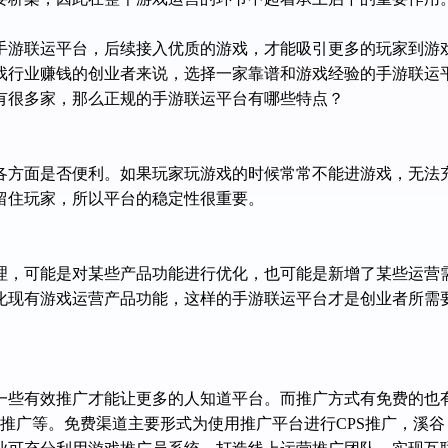
手游联运平台，后续接入优质的游戏，才能吸引更多的玩家到游
戏行业赚钱的创业者来说，选择一家靠谱和游戏经验的手游联运
有很多家，那么正规的手游联运平台有哪些特点？
各方面是否便利。如果玩家玩游戏的时候常常不能进游戏，无法
留住玩家，所以平台的稳定性很重要。
理，可能是对某些产品功能进行优化，也可能是新增了某些运营
化现有游戏运营产品功能，这样的手游联运平台才是创业者所需
一些有效推广才能让更多的人知道平台
。而推广方式有免费的也
量推广等。免费渠道主要形式为使用推广平台进行CPS推广，溪谷