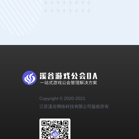
Copyright © 2020-2021
江苏溪谷网络科技有限公司版权所有