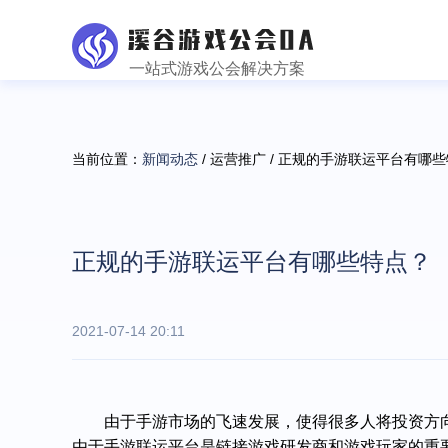
一站式游戏公会解决方案
当前位置：
新闻动态
/ 运营推广 / 正规的手游联运平台有哪
正规的手游联运平台有哪些特点？
2021-07-14 20:11
由于手游市场的飞速发展，使得很多人将投资方
由于手游联运平台是链接游戏研发商和游戏玩家的重