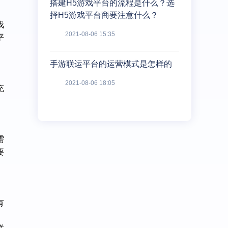
搭建H5游戏平台的流程是什么？选
择H5游戏平台商要注意什么？
戏
2021-08-06 15:35
平
手游联运平台的运营模式是怎样的
2021-08-06 18:05
充
需
要
有