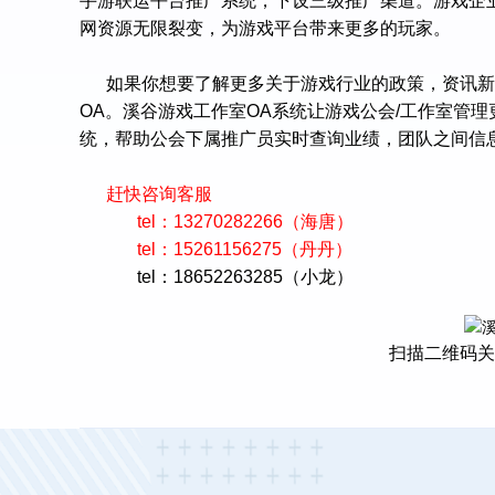
手游联运平台推广系统，下设三级推广渠道。游戏企
网资源无限裂变，为游戏平台带来更多的玩家。
如果你想要了解更多关于游戏行业的政策，资讯新
OA。溪谷游戏工作室OA系统让游戏公会/工作室管
统，帮助公会下属推广员实时查询业绩，团队之间信
赶快咨询客服
tel：13270282266（海唐）
tel：15261156275（丹丹）
tel：18652263285（小龙）
扫描二维码关