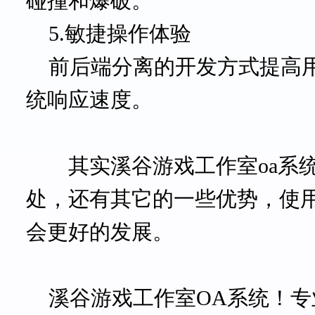
碰撞和爆破。
5.敏捷操作体验
前后端分离的开发方式提高
统响应速度。
其实
溪谷游戏工作室
oa系
处，
还有
其它的一些优势，使
会更好的发展。
溪谷游戏工作室
OA系统
！专