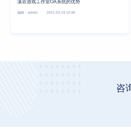
溪谷游戏工作室OA系统的优势
编辑：admin
2021-03-19 10:48
咨