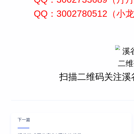
QQ：3002780512（小
扫描二维码关注溪
下一篇