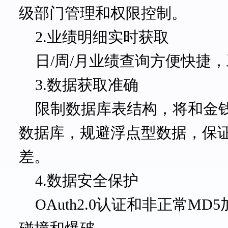
级部门管理和权限控制。
2.业绩明细实时获取
日
/周/月业绩查询方便快捷
3.数据获取准确
限制数据库表结构，将和金
数据库，规避浮点型数据，保
差。
4.数据安全保护
OAuth2.0认证和非正常M