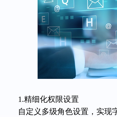
1.精细化权限设置
自定义多级角色设置，实现