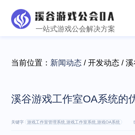
一站式游戏公会解决方案
当前位置：
新闻动态
/ 开发动态 /
溪谷游戏工作室OA系统的
关键字
游戏工作室管理系统,游戏工作室系统,游戏OA系统