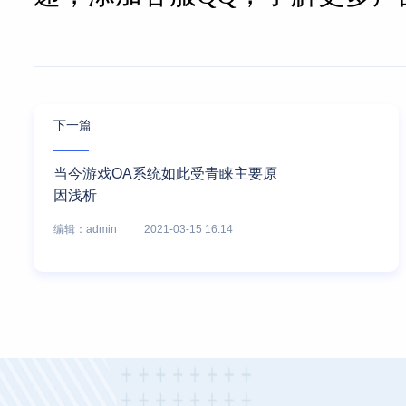
下一篇
当今游戏OA系统如此受青睐主要原
因浅析
编辑：admin
2021-03-15 16:14