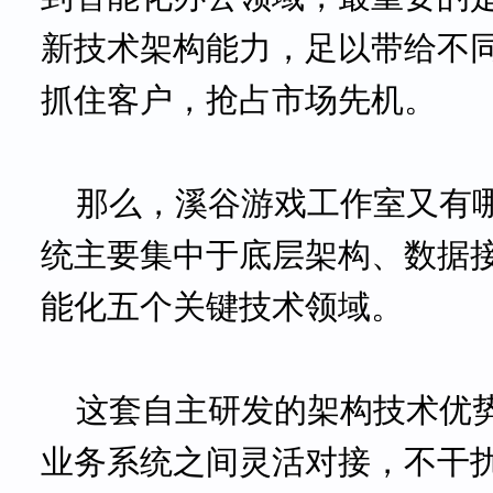
新技术架构能力，足以带给不
抓住客户，抢占市场先机。
那么
，
溪谷游戏工作室
又有
统主要集中于底层架构、数据
能化五个关键技术领域。
这套自主研发的架构技术优
业务系统之间灵活对接，不干