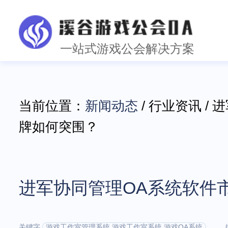
一站式游戏公会解决方案
当前位置：
新闻动态
/ 行业资讯 /
牌如何突围？
进军协同管理OA系统软件
关键字
游戏工作室管理系统,游戏工作室系统,游戏OA系统