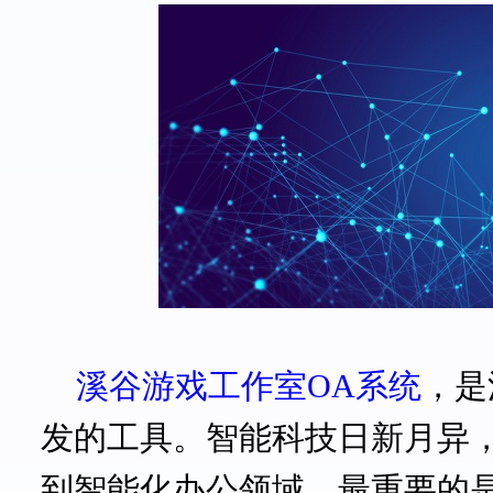
溪谷游戏工作室
OA系统
，
是
发的工具。
智能科技日新月异
到智能化办公领域，最重要的