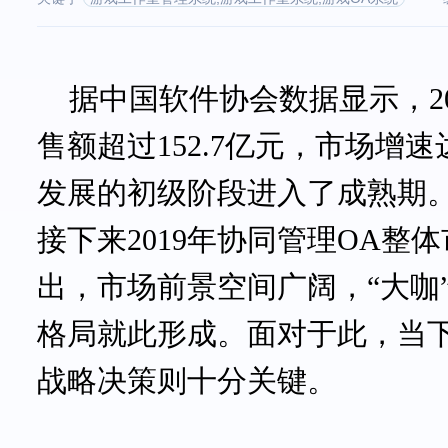
据中国软件协会数据显示，
售额超过152.7亿元，市场增
发展的初级阶段进入了成熟期
接下来2019年协同管理OA整
出，市场前景空间广阔，“大咖
格局就此形成。面对于此，当
战略决策则十分关键。