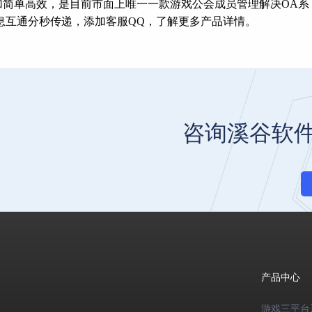
加简单高效，是目前市面上唯一一款游戏公会成员管理解决OA系
息互通分秒传递，添加客服QQ，了解更多产品详情。
咨询溪谷软
产品中心
游戏三平台