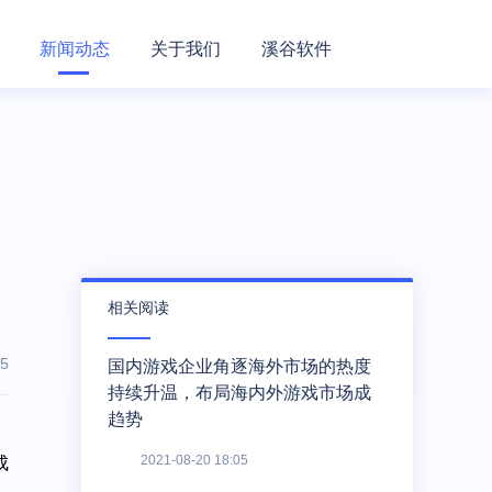
新闻动态
关于我们
溪谷软件
相关阅读
5
国内游戏企业角逐海外市场的热度
持续升温，布局海内外游戏市场成
趋势
2021-08-20 18:05
成