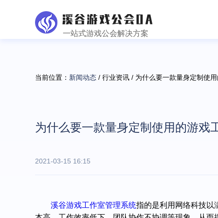
一站式游戏公会解决方案
当前位置：
新闻动态
/ 行业资讯 / 为什么要一款量身定制使
为什么要一款量身定制使用的游戏工
2021-03-15 16:15
溪谷
游戏工作室管理系统
指的是利用网络科技以
本高、工作效率低下、团队协作不协调等现象，从而