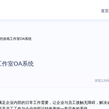
首页
用的游戏工作室OA系统
作室OA系统
浏览1269
满足企业内部的日常工作需要，让企业与员工接触无障碍，解决
提高员工工作与企业内部运转效率的一套完备的系统。