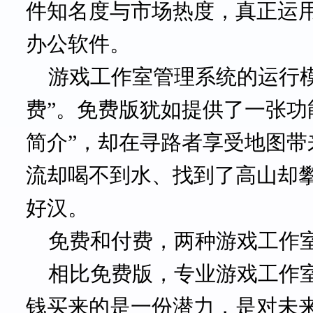
件知名度与市场热度，真正运
办公软件。
游戏工作室管理系统的运行
费”。免费版犹如提供了一张功
简介”，却在寻路者享受地图
流却喝不到水、找到了高山却
好汉。
免费和付费，两种游戏工作
相比免费版，专业游戏工作
钱买来的是一份潜力，是对未