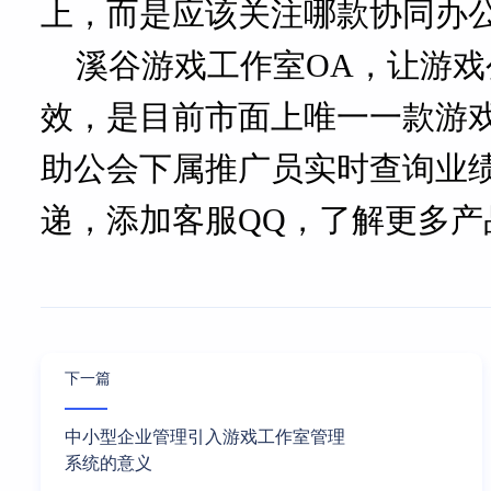
上，而是应该关注哪款协同办
溪谷游戏工作室
OA，让游戏
效，是目前市面上唯一一款游
助公会下属推广员实时查询业
递，添加客服QQ，了解更多产
下一篇
中小型企业管理引入游戏工作室管理
系统的意义