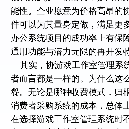
能性。企业愿意为价格高昂的
件可以为其量身定做，满足更
办公系统项目的成功率上有保
通用功能与潜力无限的再开发
其实，协游戏工作室管理系
者而言都是一样的。为什么这
餐。无论是哪种收费模式，归
消费者采购系统的成本，总体
在选择游戏工作室管理系统时