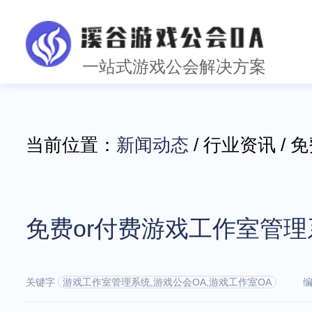
一站式游戏公会解决方案
当前位置：
新闻动态
/ 行业资讯 /
免费or付费游戏工作室管
关键字
游戏工作室管理系统,游戏公会OA,游戏工作室OA
编