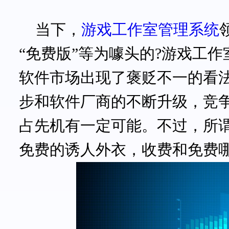
当下，
游戏工作室管理系统
“免费版”等为噱头的?游戏工
软件市场出现了褒贬不一的看
步和软件厂商的不断升级，竞争
占先机有一定可能。不过，所谓
免费的诱人外衣，收费和免费