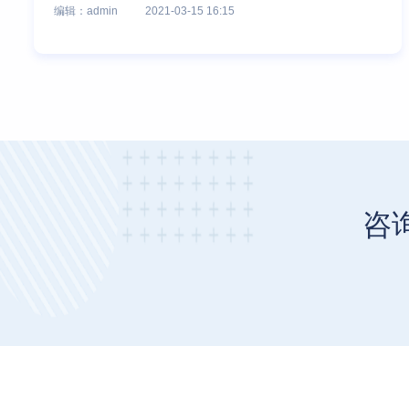
编辑：admin
2021-03-15 16:15
咨