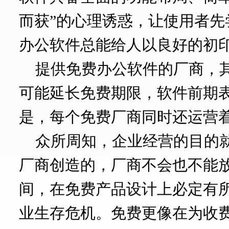
而获”的心理诱惑，让使用者
办公软件总能给人以良好的初
提供免费办公软件的厂商，
可能延长免费期限，软件前期
是，每个免费厂商同时还运营
众所周知，企业经营的目的
厂商创造的，厂商不会也不能
间，在免费产品设计上必定有
业生存危机。免费更像在为收