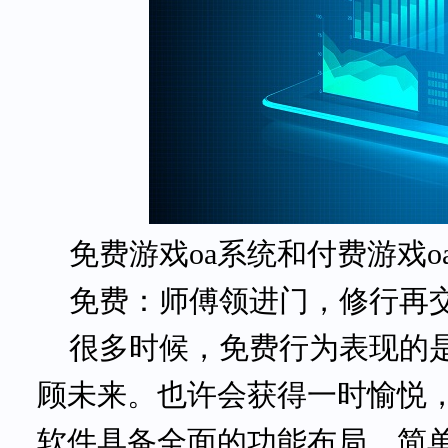
免费
游戏oa系统和付费游戏
免费：师傅领进门，修行再
很多时候，免费行为表现的
顾未来。也许会获得一时愉悦
软件具备全面的功能布局、简