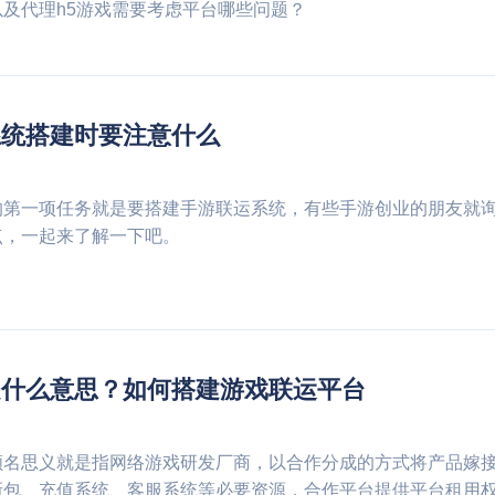
及代理h5游戏需要考虑平台哪些问题？
系统搭建时要注意什么
的第一项任务就是要搭建手游联运系统，有些手游创业的朋友就
点，一起来了解一下吧。
是什么意思？如何搭建游戏联运平台
顾名思义就是指网络游戏研发厂商，以合作分成的方式将产品嫁
新包、充值系统、客服系统等必要资源，合作平台提供平台租用