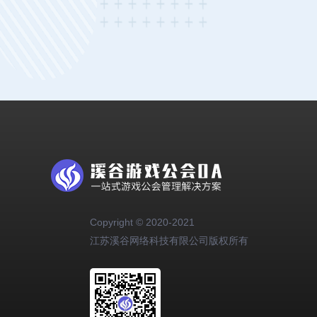
Copyright © 2020-2021
江苏溪谷网络科技有限公司版权所有