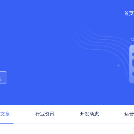
首页
部文章
行业资讯
开发动态
运营