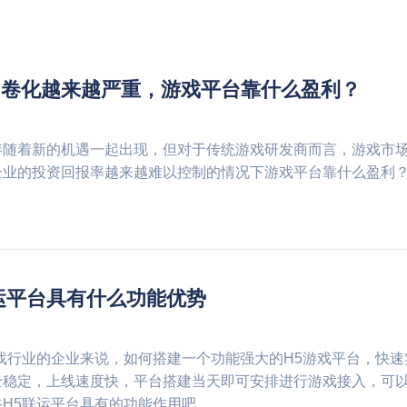
内卷化越来越严重，游戏平台靠什么盈利？
伴随着新的机遇一起出现，但对于传统游戏研发商而言，游戏市
企业的投资回报率越来越难以控制的情况下游戏平台靠什么盈利
运平台具有什么功能优势
戏行业的企业来说，如何搭建一个功能强大的H5游戏平台，快速
全稳定，上线速度快，平台搭建当天即可安排进行游戏接入，可
H5联运平台具有的功能作用吧。