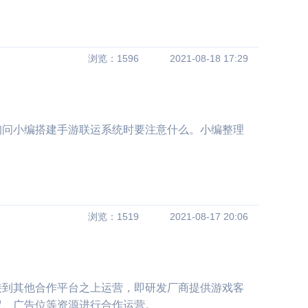
浏览：1596
2021-08-18 17:29
询问小编搭建手游联运系统时要注意什么。小编整理
浏览：1519
2021-08-17 20:06
接到其他合作平台之上运营，即研发厂商提供游戏客
权、广告位等资源进行合作运营。