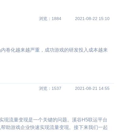
浏览：1884
2021-08-22 15:10
场内卷化越来越严重，成功游戏的研发投入成本越来
？
浏览：1537
2021-08-21 14:55
实现流量变现是一个关键的问题。溪谷H5联运平台
以帮助游戏企业快速实现流量变现。接下来我们一起