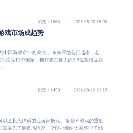
浏览：1863
2021-08-20 18:05
游戏市场成趋势
列中国游戏企业的关注.。东南亚地包括越南、老
汶等11个国家，拥有极其庞大的3.8亿规模互联
力。
浏览：1458
2021-08-19 19:18
可以直接无障碍的让玩家畅玩。随着h5游戏的重度
之前需要先了解市场情况。所以小编给大家整理了h5