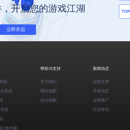
件，开启您的游戏江湖
TOP
立即开启
帮助与支持
新闻动态
系统
关于我们
全部文章
平台系统
网站地图
开发动态
统
站点地图
运营推广
运系统
行业资讯
统
统(海外版)