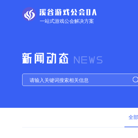
一站式游戏公会解决方案
全