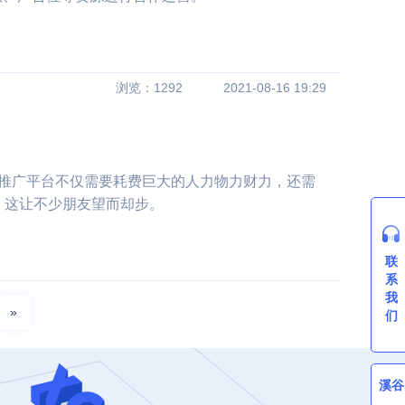
浏览：1292
2021-08-16 19:29
运推广平台不仅需要耗费巨大的人力物力财力，还需
，这让不少朋友望而却步。
联
系
我
»
们
溪谷