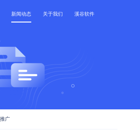
新闻动态
关于我们
溪谷软件
推广